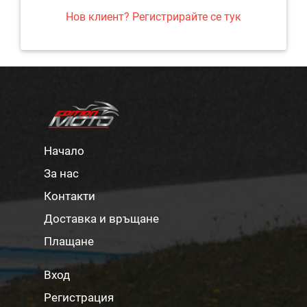
Нов клиент? Регистрирайте се тук
Начало
За нас
Контакти
Доставка и връщане
Плащане
Вход
Регистрация