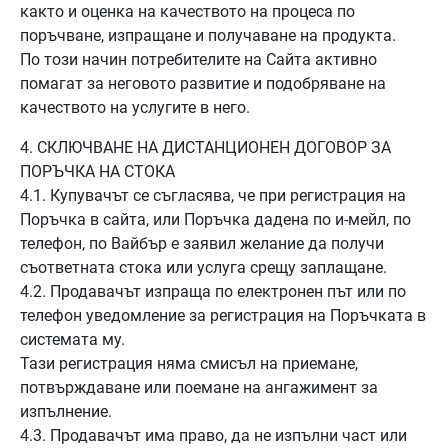
както и оценка на качеството на процеса по
поръчване, изпращане и получаване на продукта.
По този начин потребителите на Сайта активно
помагат за неговото развитие и подобряване на
качеството на услугите в него.
4. СКЛЮЧВАНЕ НА ДИСТАНЦИОНЕН ДОГОВОР ЗА
ПОРЪЧКА НА СТОКА
4.1. Купувачът се съгласява, че при регистрация на
Поръчка в сайта, или Поръчка дадена по и-мейл, по
телефон, по Вайбър е заявил желание да получи
съответната стока или услуга срещу заплащане.
4.2. Продавачът изпраща по електронен път или по
телефон уведомление за регистрация на Поръчката в
системата му.
Тази регистрация няма смисъл на приемане,
потвърждаване или поемане на ангажимент за
изпълнение.
4.3. Продавачът има право, да не изпълни част или