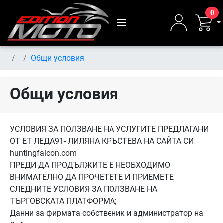
0
Общи условия
Общи условия
УСЛОВИЯ ЗА ПОЛЗВАНЕ НА УСЛУГИТЕ ПРЕДЛАГАНИ
ОТ ЕТ ЛЕДА91- ЛИЛЯНА КРЪСТЕВА НА САЙТА СИ
huntingfalcon.com
ПРЕДИ ДА ПРОДЪЛЖИТЕ Е НЕОБХОДИМО
ВНИМАТЕЛНО ДА ПРОЧЕТЕТЕ И ПРИЕМЕТЕ
СЛЕДНИТЕ УСЛОВИЯ ЗА ПОЛЗВАНЕ НА
ТЪРГОВСКАТА ПЛАТФОРМА;
Данни за фирмата собственик и администратор на