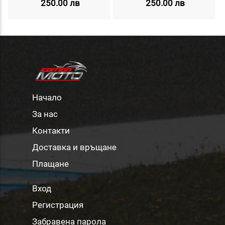
250.00 лв
250.00 лв
Начало
За нас
Контакти
Доставка и връщане
Плащане
Вход
Регистрация
Забравена парола