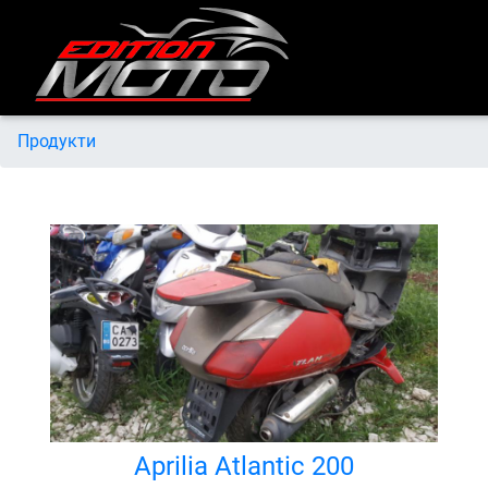
Продукти
Aprilia Atlantic 200