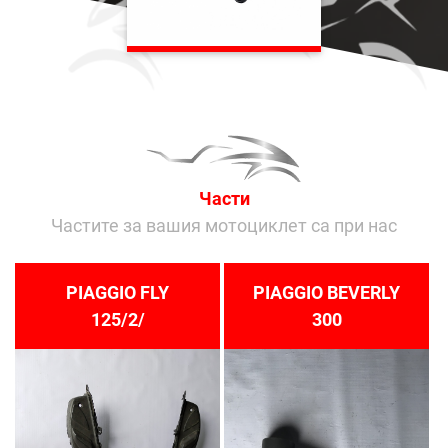
Части
Частите за вашия мотоциклет са при нас
PIAGGIO FLY
PIAGGIO BEVERLY
125/2/
300