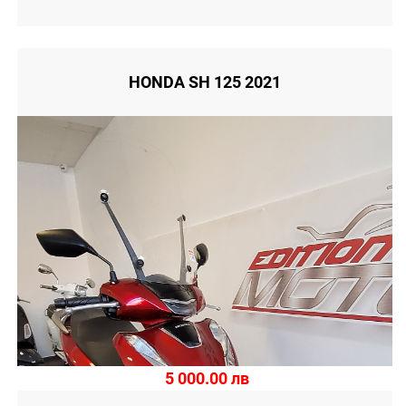
HONDA SH 125 2021
5 000.00 лв