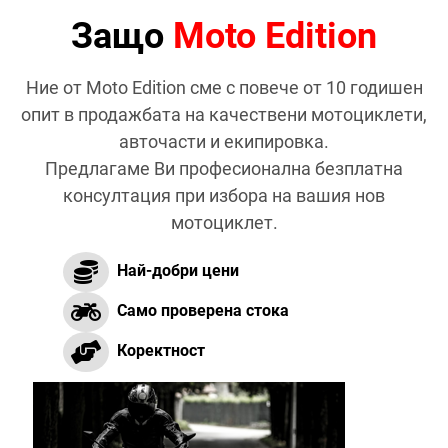
Защо
Moto Edition
Ние от Moto Edition сме с повече от 10 годишен
опит в продажбата на качествени мотоциклети,
авточасти и екипировка.
Предлагаме Ви професионална безплатна
консултация при избора на вашия нов
мотоциклет.
Най-добри цени
Само проверена стока
Коректност