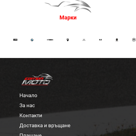
Марки
Начало
За нас
Контакти
Доставка и връщане
Плащане