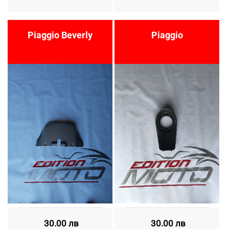
Piaggio Beverly
Piaggio
30.00 лв
30.00 лв