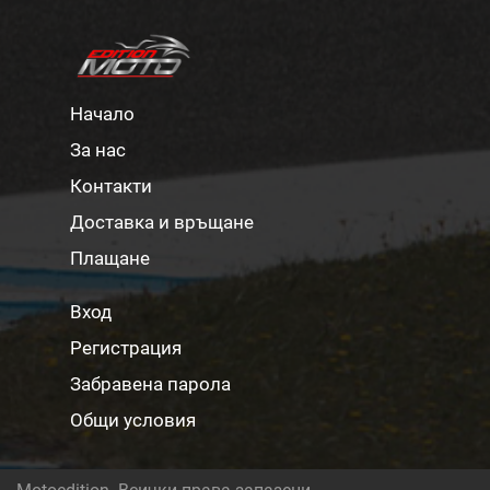
Начало
За нас
Контакти
Доставка и връщане
Плащане
Вход
Регистрация
Забравена парола
Общи условия