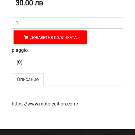
30.00
лв
ДОБАВЕТЕ В КОЛИЧКАТА
piaggio,
(0)
Описание
https://www.moto-edition.com/