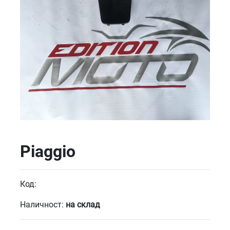
Piaggio
Код:
Наличност:
на склад